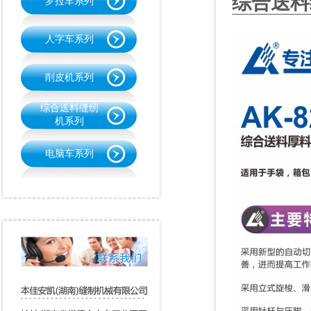
综合送料
罗拉车系列
人字车系列
削皮机系列
综合送料缝纫
机系列
电脑车系列