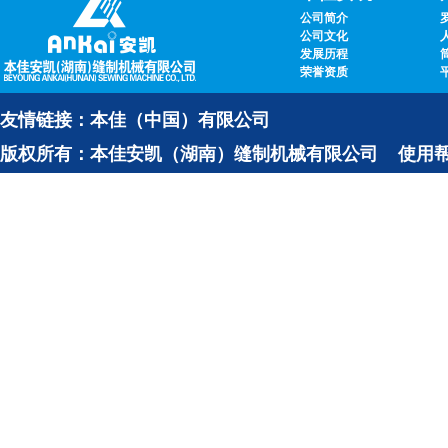
公司简介
公司文化
发展历程
荣誉资质
友情链接：
本佳（中国）有限公司
版权所有：本佳安凯（湖南）缝制机械有限公司
使用