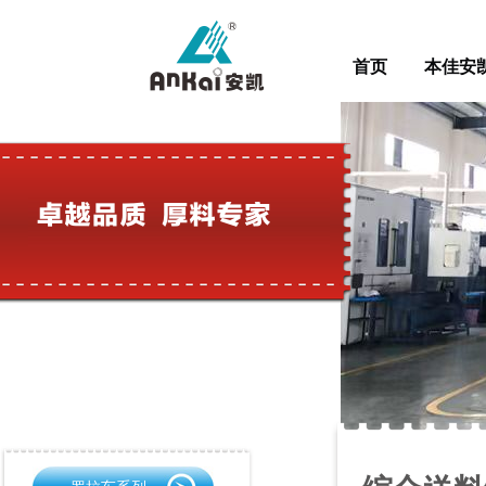
首页
本佳安